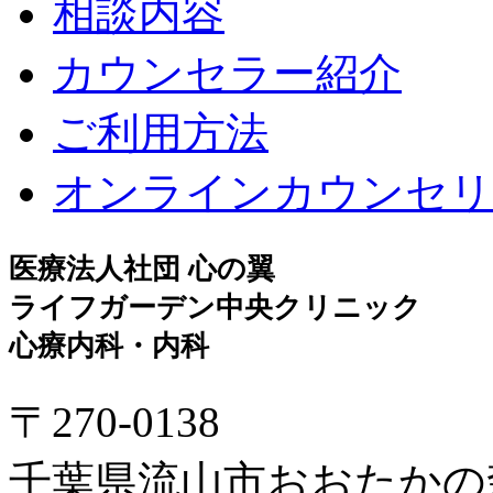
相談内容
カウンセラー紹介
ご利用方法
オンラインカウンセリ
医療法人社団 心の翼
ライフガーデン中央クリニック
心療内科・内科
〒270-0138
千葉県流山市おおたかの森