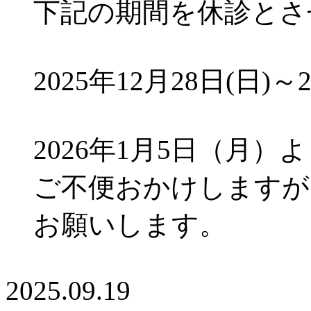
下記の期間を休診と
2025年12月28日(日)～
2026年1月5日（月
ご不便おかけしますが
お願いします。
2025.09.19