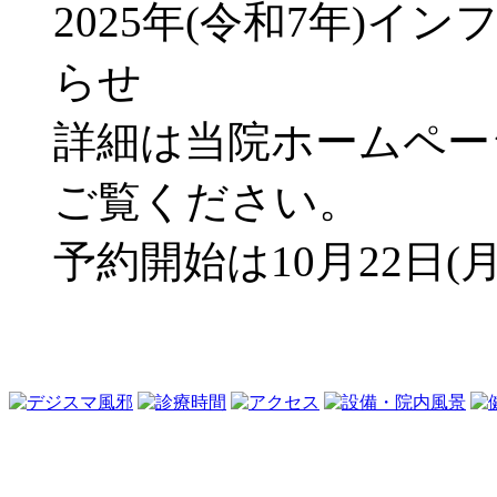
2025年(令和7年)
らせ
詳細は当院ホームページ
ご覧ください。
予約開始は10月22日