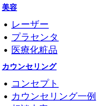
美容
レーザー
プラセンタ
医療化粧品
カウンセリング
コンセプト
カウンセリング一例