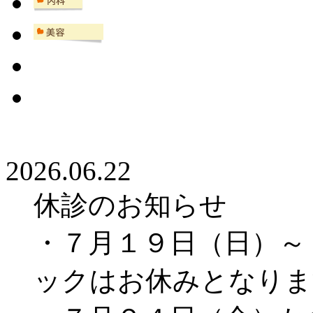
2026.06.22
休診のお知らせ
・７月１９日（日）～
ックはお休みとなり