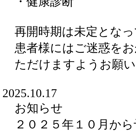
・健康診断
再開時期は未定とな
患者様にはご迷惑をお
ただけますようお願
2025.10.17
お知らせ
２０２５年１０月から