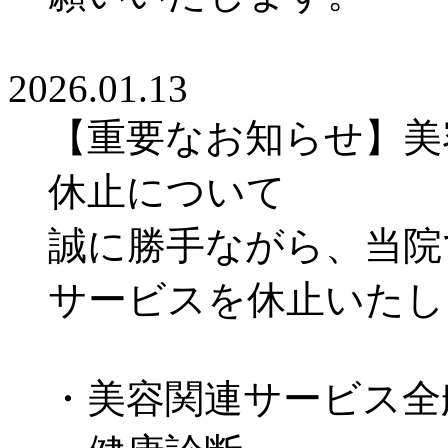
2026.01.13
【重要なお知らせ】美
休止について
誠に勝手ながら、当院
サービスを休止いた
・美容関連サービス