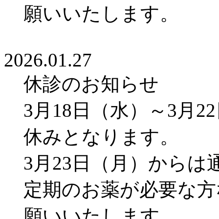
願いいたします。
2026.01.27
休診のお知らせ
3月18日（水）～3月
休みとなります。
3月23日（月）から
定期のお薬が必要な方
願いいたします。