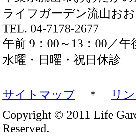
ライフガーデン流山おおた
TEL. 04-7178-2677
午前 9：00～13：00／午後
水曜・日曜・祝日休診
サイトマップ
＊
リン
Copyright © 2011 Life Gard
Reserved.