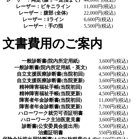
レーザー：ビキニライン
11,000円(税込)
レーザー：腹部 (全体)
22,000円(税込)
レーザー：Iライン
6,600円(税込)
レーザー：手の指
5,500円(税込)
文書費用のご案内
一般診断書(院内所定用紙)
3,600円(税込)
一般診断書(院内所定用紙・英文)
6,600円(税込)
自立支援医療診断書(当院初回)
4,500円(税込)
自立支援医療診断書(当院更新)
3,600円(税込)
精神障害福祉手帳(当院初回)
5,500円(税込)
精神障害福祉手帳(当院更新)
4,500円(税込)
障害者年金診断書(当院初回)
11,000円(税込)
障害者年金診断書(当院更新)
7,700円(税込)
ハローワーク就労可否証明書
3,600円(税込)
ハローワーク主治医意見書
3,600円(税込)
診断書(公安委員会提出用)
5,500円(税込)
治癒証明書
550円(税込)