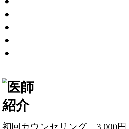
初回カウンセリング 3,000円