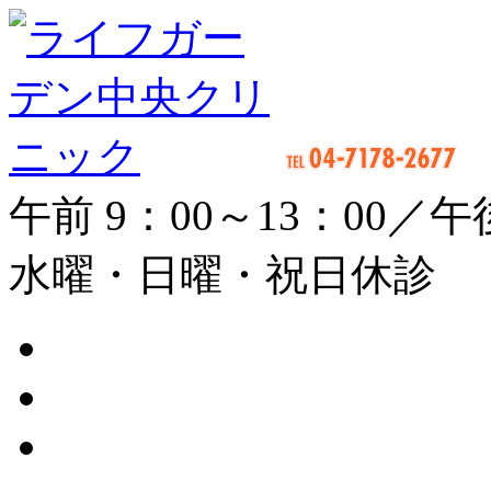
午前 9：00～13：00／午後
水曜・日曜・祝日休診