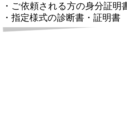
・ご依頼される方の身分証明書
・指定様式の診断書・証明書